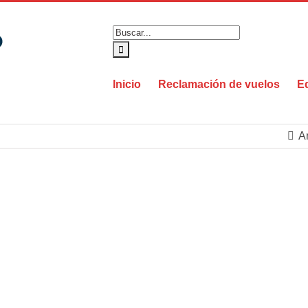
Buscar:
Inicio
Reclamación de vuelos
E
An