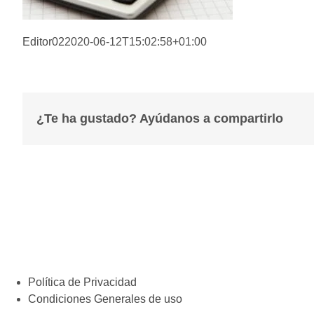
Editor02
2020-06-12T15:02:58+01:00
¿Te ha gustado? Ayúdanos a compartirlo
Política de Privacidad
Condiciones Generales de uso