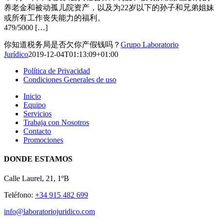
养老金和被动孤儿院资产，以及为22岁以下的孙子和兄弟姐妹
或所有工作丧失能力的福利。
479/5000 […]
你知道税务局是否欠你产假钱吗？
Grupo Laboratorio
Jurídico
2019-12-04T01:13:09+01:00
Política de Privacidad
Condiciones Generales de uso
Inicio
Equipo
Servicios
Trabaja con Nosotros
Contacto
Promociones
DONDE ESTAMOS
Calle Laurel, 21, 1ºB
Teléfono:
+34 915 482 699
info@laboratoriojuridico.com