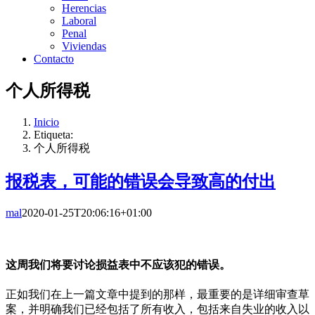
Herencias
Laboral
Penal
Viviendas
Contacto
个人所得税
Inicio
Etiqueta:
个人所得税
报税表，可能的错误会导致高的付出
mal
2020-01-25T20:06:16+01:00
这周我们将要讨论损益表中不应该犯的错误。
正如我们在上一篇文章中提到的那样，最重要的是详细审查草
案，并明确我们已经包括了所有收入，包括来自失业的收入以