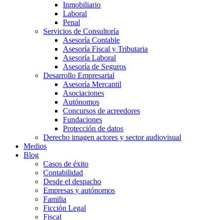
Inmobiliario
Laboral
Penal
Servicios de Consultoría
Asesoría Contable
Asesoría Fiscal y Tributaria
Asesoría Laboral
Asesoría de Seguros
Desarrollo Empresarial
Asesoría Mercantil
Asociaciones
Autónomos
Concursos de acreedores
Fundaciones
Protección de datos
Derecho imagen actores y sector audiovisual
Medios
Blog
Casos de éxito
Contabilidad
Desde el despacho
Empresas y autónomos
Familia
Ficción Legal
Fiscal