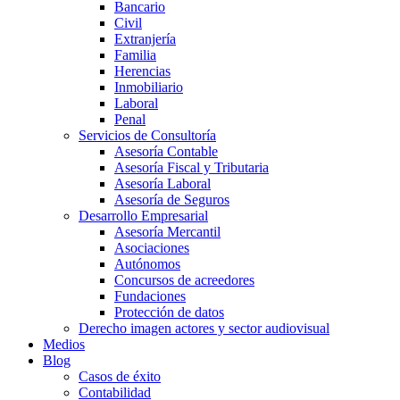
Bancario
Civil
Extranjería
Familia
Herencias
Inmobiliario
Laboral
Penal
Servicios de Consultoría
Asesoría Contable
Asesoría Fiscal y Tributaria
Asesoría Laboral
Asesoría de Seguros
Desarrollo Empresarial
Asesoría Mercantil
Asociaciones
Autónomos
Concursos de acreedores
Fundaciones
Protección de datos
Derecho imagen actores y sector audiovisual
Medios
Blog
Casos de éxito
Contabilidad