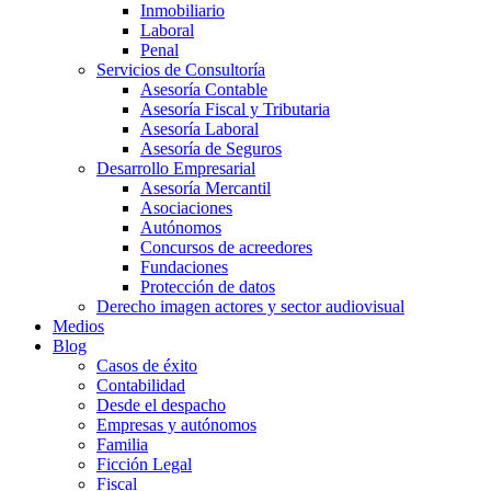
Inmobiliario
Laboral
Penal
Servicios de Consultoría
Asesoría Contable
Asesoría Fiscal y Tributaria
Asesoría Laboral
Asesoría de Seguros
Desarrollo Empresarial
Asesoría Mercantil
Asociaciones
Autónomos
Concursos de acreedores
Fundaciones
Protección de datos
Derecho imagen actores y sector audiovisual
Medios
Blog
Casos de éxito
Contabilidad
Desde el despacho
Empresas y autónomos
Familia
Ficción Legal
Fiscal