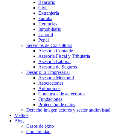
Bancario
Civil
Extranjería
Familia
Herencias
Inmobiliario
Laboral
Penal
Servicios de Consultoría
Asesoría Contable
Asesoría Fiscal y Tributaria
Asesoría Laboral
Asesoría de Seguros
Desarrollo Empresarial
Asesoría Mercantil
Asociaciones
Autónomos
Concursos de acreedores
Fundaciones
Protección de datos
Derecho imagen actores y sector audiovisual
Medios
Blog
Casos de éxito
Contabilidad