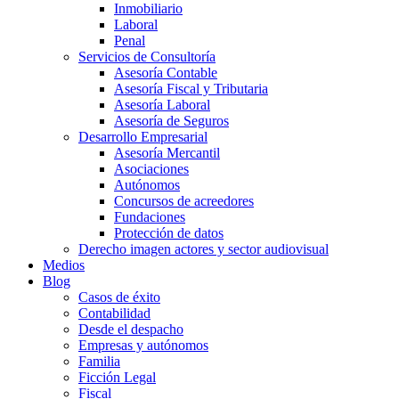
Inmobiliario
Laboral
Penal
Servicios de Consultoría
Asesoría Contable
Asesoría Fiscal y Tributaria
Asesoría Laboral
Asesoría de Seguros
Desarrollo Empresarial
Asesoría Mercantil
Asociaciones
Autónomos
Concursos de acreedores
Fundaciones
Protección de datos
Derecho imagen actores y sector audiovisual
Medios
Blog
Casos de éxito
Contabilidad
Desde el despacho
Empresas y autónomos
Familia
Ficción Legal
Fiscal