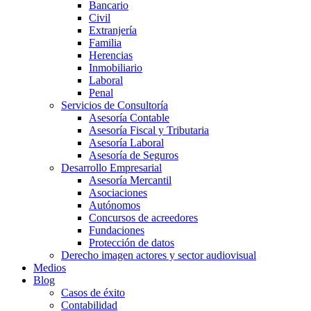
Bancario
Civil
Extranjería
Familia
Herencias
Inmobiliario
Laboral
Penal
Servicios de Consultoría
Asesoría Contable
Asesoría Fiscal y Tributaria
Asesoría Laboral
Asesoría de Seguros
Desarrollo Empresarial
Asesoría Mercantil
Asociaciones
Autónomos
Concursos de acreedores
Fundaciones
Protección de datos
Derecho imagen actores y sector audiovisual
Medios
Blog
Casos de éxito
Contabilidad