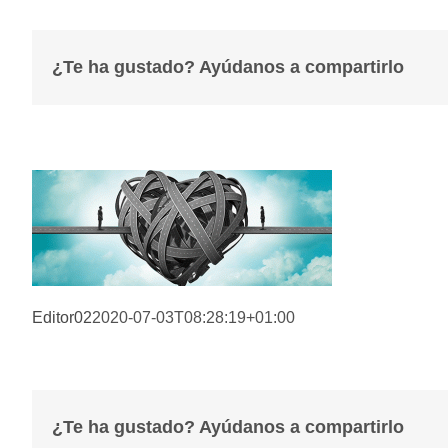
¿Te ha gustado? Ayúdanos a compartirlo
Editor02
2020-07-03T08:28:19+01:00
¿Te ha gustado? Ayúdanos a compartirlo