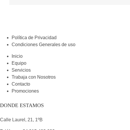
Política de Privacidad
Condiciones Generales de uso
Inicio
Equipo
Servicios
Trabaja con Nosotros
Contacto
Promociones
DONDE ESTAMOS
Calle Laurel, 21, 1ºB