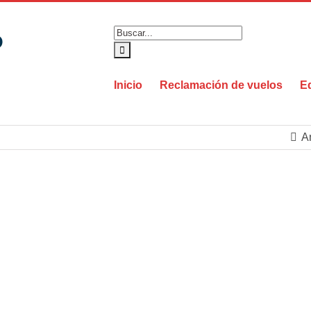
Buscar:
Inicio
Reclamación de vuelos
E
An